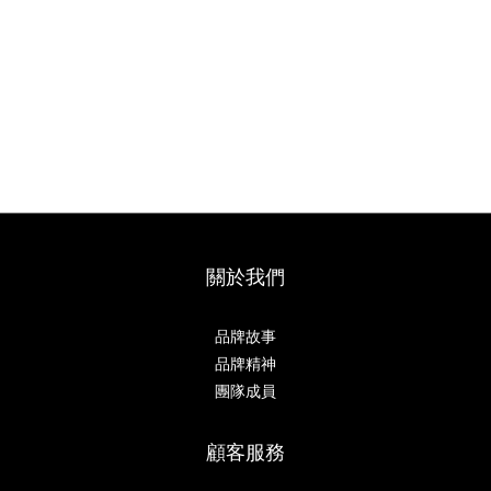
關於我們
品牌故事
品牌精神
團隊成員
顧客服務