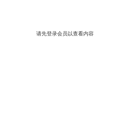
请先登录会员以查看内容