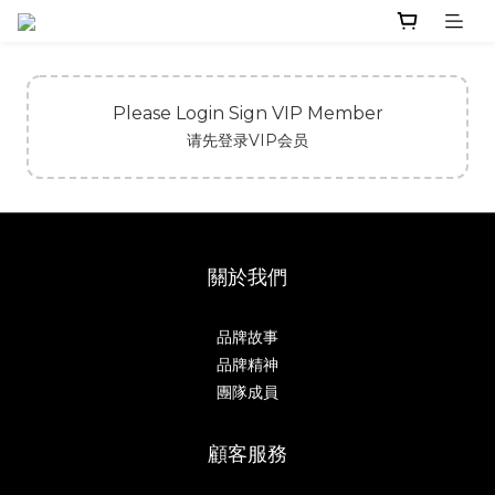
Please Login Sign VIP Member
请先登录VIP会员
關於我們
品牌故事
品牌精神
團隊成員
顧客服務