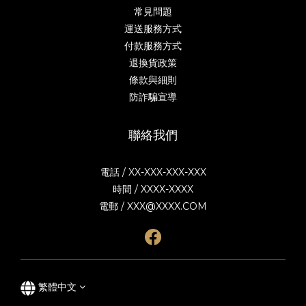
常見問題
運送服務方式
付款服務方式
退換貨政策
條款與細則
防詐騙宣導
聯絡我們
電話 / XX-XXX-XXX-XXX
時間 / XXXX-XXXX
電郵 / XXX@XXXX.COM
繁體中文