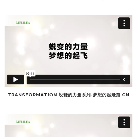
TRANSFORMATION 蛻變的力量系列-夢想的起飛篇 CN