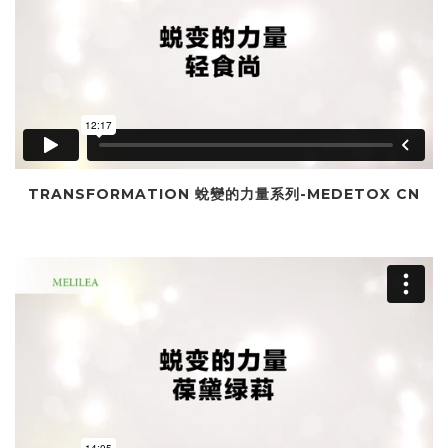
TRANSFORMATION 蛻變的力量系列-MEDETOX CN