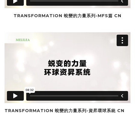
TRANSFORMATION 蛻變的力量系列-MFS篇 CN
TRANSFORMATION 蛻變的力量系列-資昇環球系統 CN