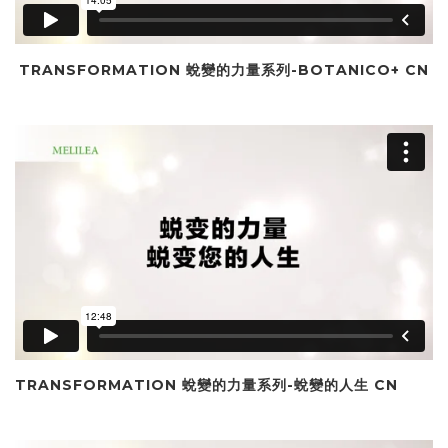
TRANSFORMATION 蛻變的力量系列-BOTANICO+ CN
TRANSFORMATION 蛻變的力量系列-蛻變的人生 CN