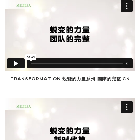
TRANSFORMATION 蛻變的力量系列-團隊的完整 CN