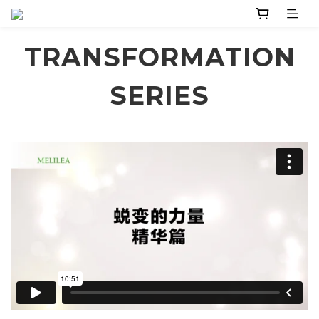
TRANSFORMATION
SERIES