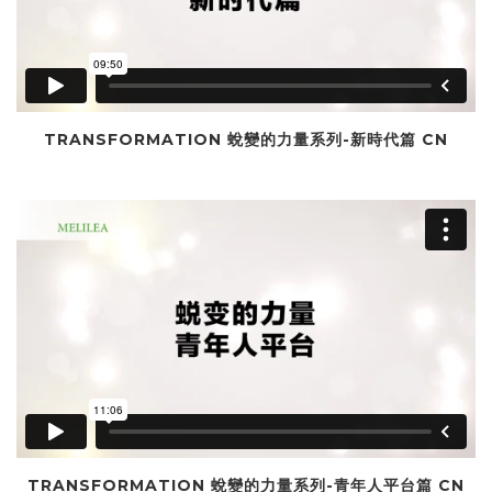
TRANSFORMATION 蛻變的力量系列-新時代篇 CN
TRANSFORMATION 蛻變的力量系列-青年人平台篇 CN