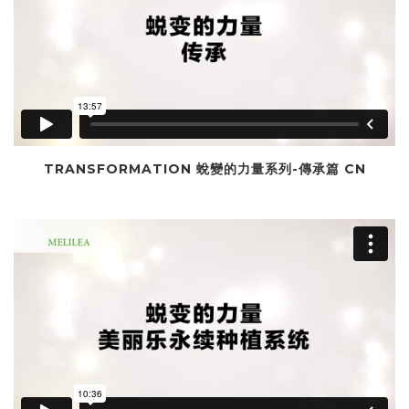
TRANSFORMATION 蛻變的力量系列-傳承篇 CN