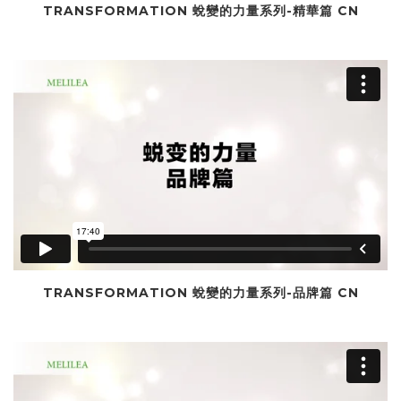
TRANSFORMATION 蛻變的力量系列-精華篇 CN
TRANSFORMATION 蛻變的力量系列-品牌篇 CN