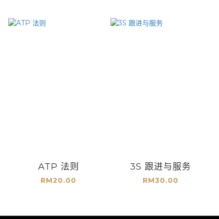
ATP 法则
3S 跟进与服务
RM20.00
RM30.00