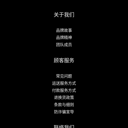
关于我们
品牌故事
品牌精神
团队成员
顾客服务
常见问题
运送服务方式
付款服务方式
退换货政策
条款与细则
防诈骗宣导
联络我们