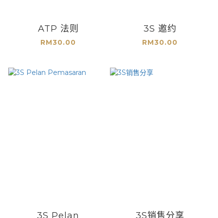
ATP 法则
3S 邀约
RM30.00
RM30.00
3S Pelan
3S销售分享