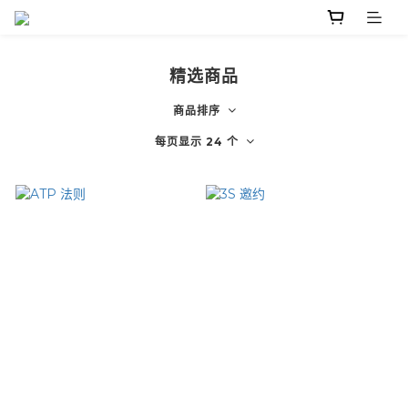
精选商品
商品排序
每页显示 24 个