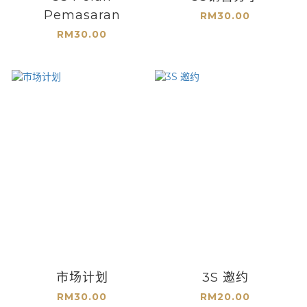
Pemasaran
RM30.00
RM30.00
市场计划
3S 邀约
RM30.00
RM20.00