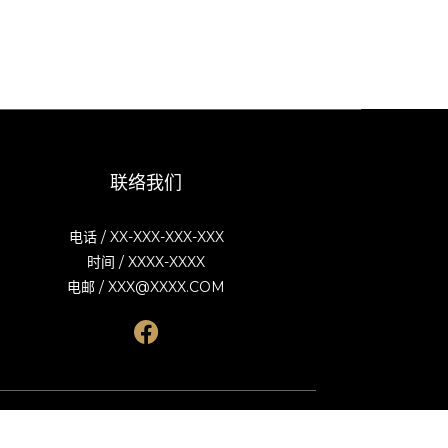
联络我们
电话 / XX-XXX-XXX-XXX
时间 / XXXX-XXXX
电邮 / XXX@XXXX.COM