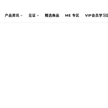
产品资讯
见证
精选商品
ME 专区
VIP会员学习