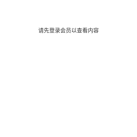
请先登录会员以查看内容