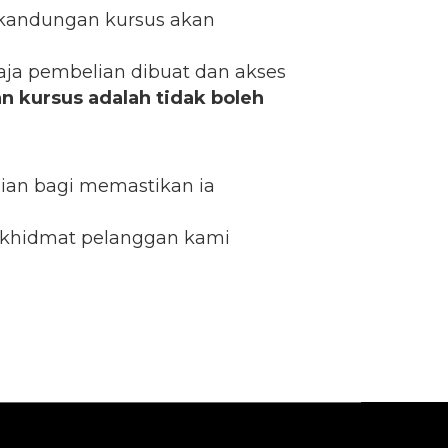
a kandungan kursus akan
haja pembelian dibuat dan akses
n kursus adalah tidak boleh
ian bagi memastikan ia
 khidmat pelanggan kami