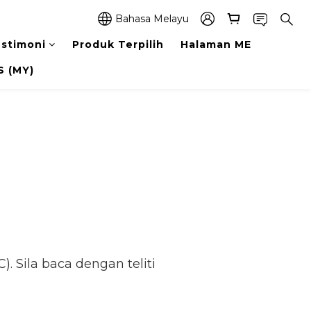
Bahasa Melayu
stimoni
Produk Terpilih
Halaman ME
 (MY)
. Sila baca dengan teliti