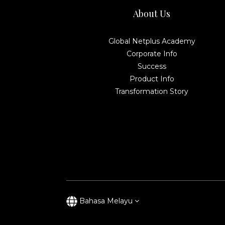
About Us
Global Netplus Academy
Corporate Info
Success
Product Info
Transformation Story
Bahasa Melayu